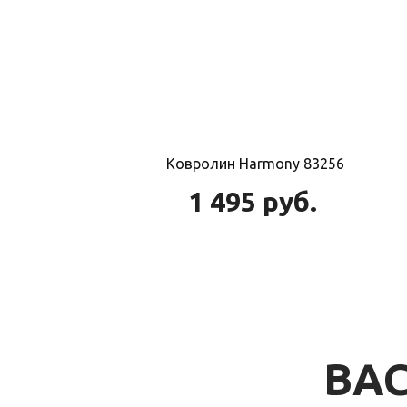
Ковролин Harmony 83256
1 495
руб.
ВАС