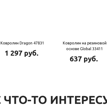
Ковролин Dragon 47831
Ковролин на резиновой
основе Global 33411
1 297
руб.
637
руб.
 ЧТО-ТО ИНТЕРЕС