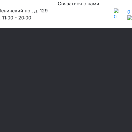
Связаться с нами
енинский пр., д. 129
0
0
 11:00 - 20:00