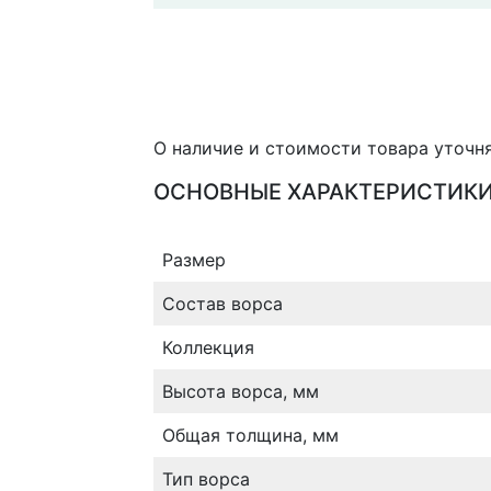
О наличие и стоимости товара уточн
ОСНОВНЫЕ ХАРАКТЕРИСТИК
Размер
Состав ворса
Коллекция
Высота ворса, мм
Общая толщина, мм
Тип ворса