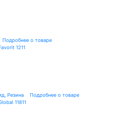
Подробнее о товаре
avorit 1211
д, Резина
Подробнее о товаре
lobal 11811