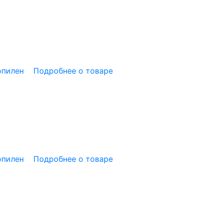
опилен
Подробнее о товаре
опилен
Подробнее о товаре