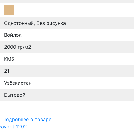
Однотонный, Без рисунка
Войлок
2000 гр/м2
КМ5
21
Узбекистан
Бытовой
Подробнее о товаре
avorit 1202