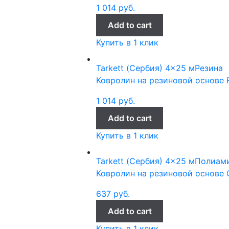
1 014
руб.
Add to cart
Купить в 1 клик
Tarkett (Сербия)
4x25 м
Резина
Ковролин на резиновой основе F
1 014
руб.
Add to cart
Купить в 1 клик
Tarkett (Сербия)
4x25 м
Полиами
Ковролин на резиновой основе G
637
руб.
Add to cart
Купить в 1 клик