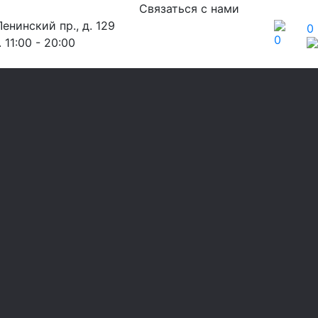
Связаться с нами
енинский пр., д. 129
0
0
 11:00 - 20:00