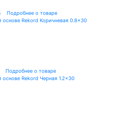
а
Подробнее о товаре
 основе Rekord Коричневая 0.8×30
Подробнее о товаре
 основе Rekord Черная 1.2×30