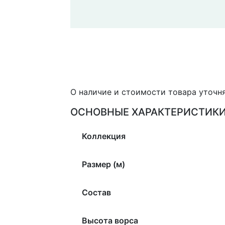
О наличие и стоимости товара уточн
ОСНОВНЫЕ ХАРАКТЕРИСТИК
Коллекция
Размер (м)
Состав
Высота ворса