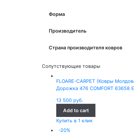
Форма
Производитель
Страна производителя ковров
Сопутствующие товары
FLOARE-CARPET (Ковры Молдов
Дорожка 476 COMFORT 63658 ELI
13 500
руб.
Add to cart
Купить в 1 клик
-20%