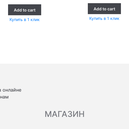
Add to cart
Add to cart
Купить в 1 клик
Купить в 1 клик
в онлайне
 нам
МАГАЗИН