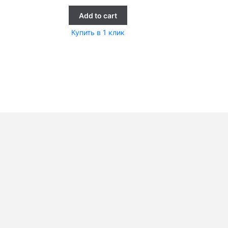
Add to cart
Купить в 1 клик