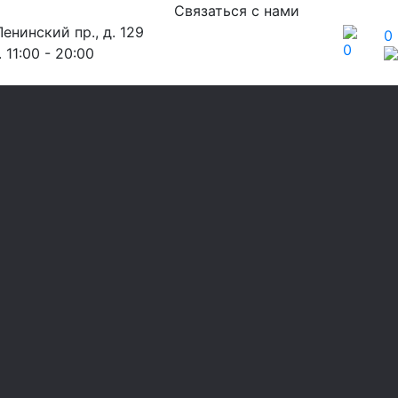
Связаться с нами
енинский пр., д. 129
0
0
 11:00 - 20:00