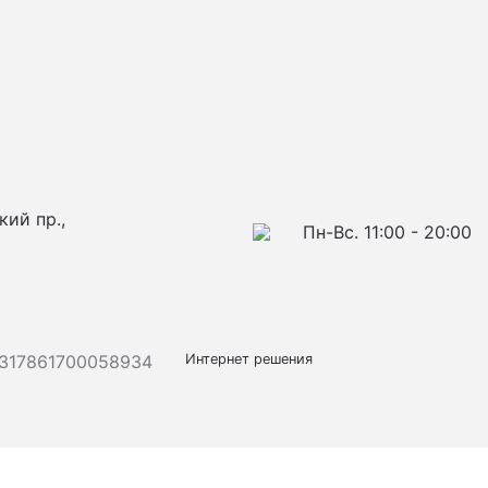
кий пр.,
Пн-Вс. 11:00 - 20:00
317861700058934
Интернет решения