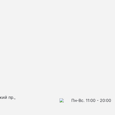
кий пр.,
Пн-Вс. 11:00 - 20:00