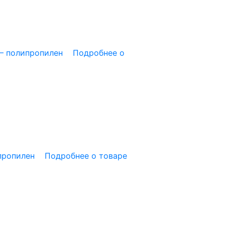
— полипропилен
Подробнее о
пропилен
Подробнее о товаре