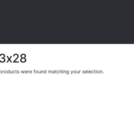
.3x28
products were found matching your selection.