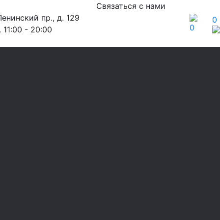
Связаться с нами
енинский пр., д. 129
0
0
 11:00 - 20:00