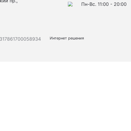
кий пр.,
Пн-Вс. 11:00 - 20:00
317861700058934
Интернет решения