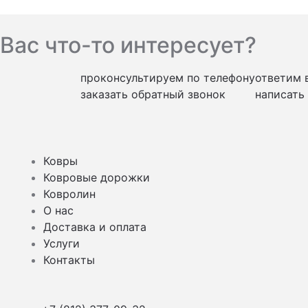
Вас что-то интересует?
проконсультируем по телефону
ответим 
заказать обратный звонок
написать
Ковры
Ковровые дорожки
Ковролин
О нас
Доставка и оплата
Услуги
Контакты