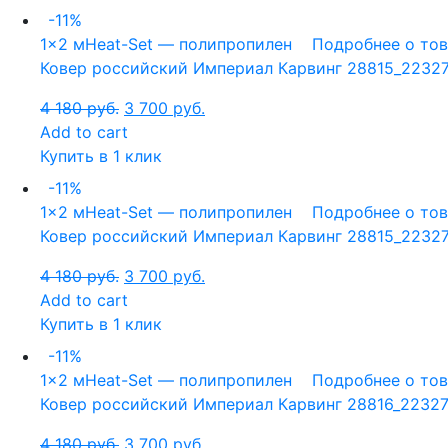
-11%
1x2 м
Heat-Set — полипропилен
Подробнее о то
Ковер российский Империал Карвинг 28815_22327
4 180
руб.
3 700
руб.
Add to cart
Купить в 1 клик
-11%
1x2 м
Heat-Set — полипропилен
Подробнее о то
Ковер российский Империал Карвинг 28815_22327,
4 180
руб.
3 700
руб.
Add to cart
Купить в 1 клик
-11%
1x2 м
Heat-Set — полипропилен
Подробнее о то
Ковер российский Империал Карвинг 28816_22327,
4 180
руб.
3 700
руб.