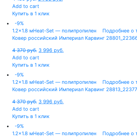
Add to cart
Купить в 1 клик
-9%
1.2x1.8 м
Heat-Set — полипропилен
Подробнее о 
Ковер российский Империал Карвинг 28801_22366,
4 370
руб.
3 996
руб.
Add to cart
Купить в 1 клик
-9%
1.2x1.8 м
Heat-Set — полипропилен
Подробнее о 
Ковер российский Империал Карвинг 28813_22377,
4 370
руб.
3 996
руб.
Add to cart
Купить в 1 клик
-9%
1.2x1.8 м
Heat-Set — полипропилен
Подробнее о 