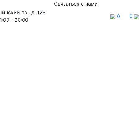
Связаться с нами
нинский пр., д. 129
0
0
1:00 - 20:00