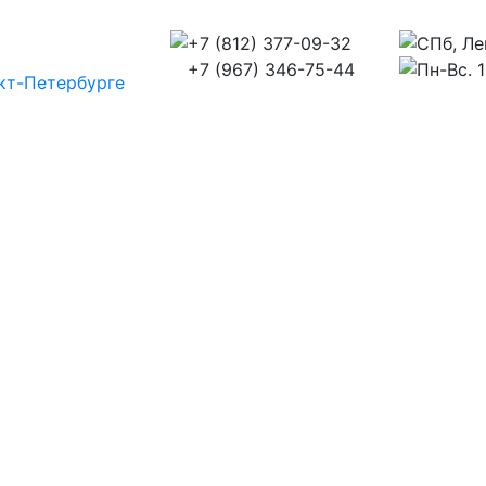
+7 (812) 377-09-32
СПб, Ле
+7 (967) 346-75-44
Пн-Вс. 1
кт-Петербурге