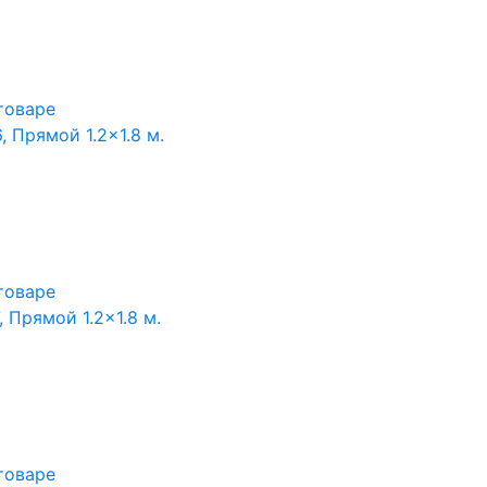
товаре
 Прямой 1.2×1.8 м.
товаре
 Прямой 1.2×1.8 м.
товаре