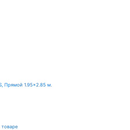
, Прямой 1.95×2.85 м.
 товаре