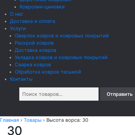
Ковролин-циновки
О нас
Доставка и оплата
Услуги
Оверлок ковров и ковровых покрытий
Раскрой ковров
Доставка ковров
Укладка ковров и ковровых покрытий
Сварка ковров
Обработка ковров тесьмой
Контакты
Главная
›
Товары
›
Высота ворса: 30
30