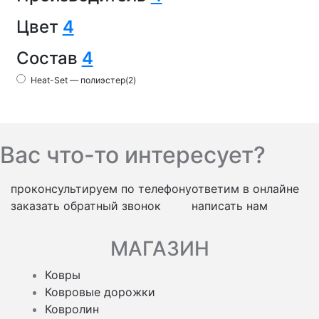
Цвет
4
Состав
4
Heat-Set — полиэстер
(2)
Вас что-то интересует?
проконсультируем по телефону
ответим в онлайне
заказать обратный звонок
написать нам
МАГАЗИН
Ковры
Ковровые дорожки
Ковролин