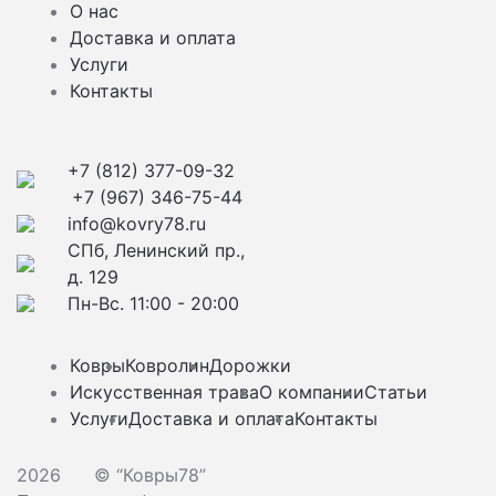
О нас
Доставка и оплата
Услуги
Контакты
+7 (812) 377-09-32
+7 (967) 346-75-44
info@kovry78.ru
СПб, Ленинский пр.,
д. 129
Пн-Вс. 11:00 - 20:00
Ковры
Ковролин
Дорожки
Искусственная трава
О компании
Статьи
Услуги
Доставка и оплата
Контакты
2026
© “Ковры78”