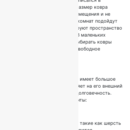
на пол, чтобы он гармонично вписался в
пространство? Важно, чтобы размер ковра
соответствовал масштабам помещения и не
перегружал его. Для больших комнат подойдут
крупные ковры, которые зонируют пространство
и сделают его более уютным. В маленьких
комнатах предпочтительнее выбирать ковры
поменьше, чтобы не “съесть” свободное
пространство.
Выбор материала ковра также имеет большое
значение. Материал ковра влияет на его внешний
вид, ощущение под ногами и долговечность.
Существуют различные варианты:
натуральные материалы, такие как шерсть