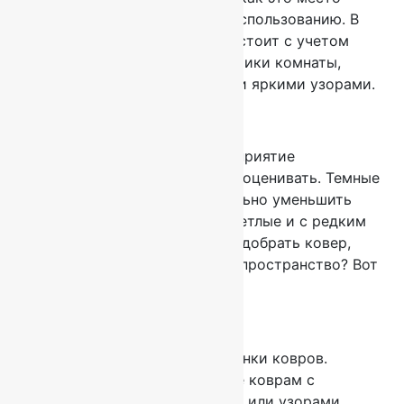
подвергается интенсивному использованию. В
детскую же подобрать ковер стоит с учетом
предпочтений ребенка и тематики комнаты,
выбирая изделия с веселыми и яркими узорами.
Влияние цвета и узора на восприятие
пространства не следует недооценивать. Темные
и плотные узоры могут визуально уменьшить
помещение, в то время как светлые и с редким
рисунком – расширить. Как подобрать ковер,
чтобы он зрительно увеличил пространство? Вот
несколько советов:
Выбирайте светлые оттенки ковров.
Отдавайте предпочтение коврам с
вертикальными линиями или узорами.