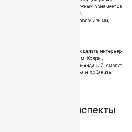
Избегайте крупных и сложных орнаментов
в маленьких помещениях.
Применяйте ковры с ненавязчивыми,
размытыми рисунками.
Эти простые правила помогут сделать интерьер
более воздушным и просторным. Ковры,
выбранные с учетом этих рекомендаций, смогут
улучшить восприятие интерьера и добавить
комфорта в ваш дом.
Практические аспекты
выбора ковра