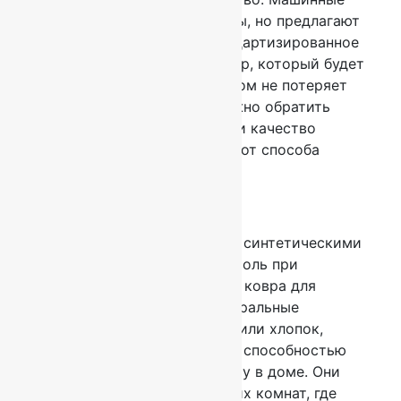
ковры, хоть и менее уникальны, но предлагают
более доступные цены и стандартизированное
качество. Чтобы выбрать ковер, который будет
служить долгие годы и при этом не потеряет
своей привлекательности. Важно обратить
внимание на плотность узлов и качество
материалов, вне зависимости от способа
производства.
Выбор между натуральными и синтетическими
материалами играет важную роль при
определении наилучшего типа ковра для
конкретного помещения. Натуральные
материалы, такие как шерсть или хлопок,
известны своей прочностью и способностью
создавать здоровую атмосферу в доме. Они
идеально подходят для детских комнат, где