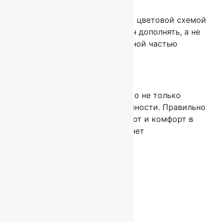
Не пренебрегайте общей цветовой схемой
интерьера; ковер должен дополнять, а не
конкурировать с остальной частью
дизайна.
Помните, что выбор ковра – это не только
вопрос эстетики, но и практичности. Правильно
подобранный ковер создаст уют и комфорт в
вашем доме, а также подчеркнет
индивидуальность интерьера.
situs gacor hari ini
situs togel
penidabet
toto slot
slot resmi
bandar togel