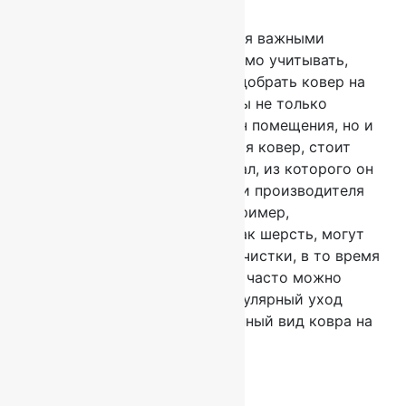
Уход и чистка ковров являются важными
факторами, которые необходимо учитывать,
когда речь идет о том, как подобрать ковер на
пол к интерьеру. Лучшие ковры не только
отлично вписываются в дизайн помещения, но и
легки в обслуживании. Выбирая ковер, стоит
обратить внимание на материал, из которого он
изготовлен, и на рекомендации производителя
относительно его чистки. Например,
натуральные волокна, такие как шерсть, могут
требовать профессиональной чистки, в то время
как синтетические материалы часто можно
очистить самостоятельно. Регулярный уход
поможет сохранить первозданный вид ковра на
долгие годы.