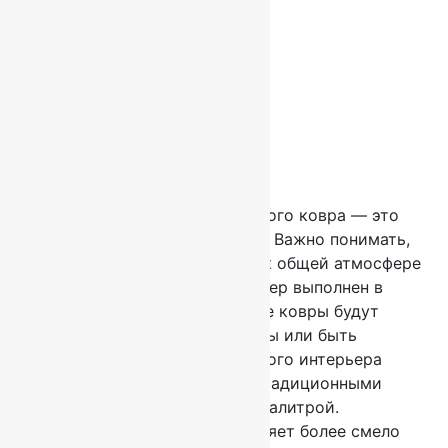
Подбор ковра к
интерьеру
Первый шаг в выборе идеального ковра — это
определение стиля интерьера. Важно понимать,
какой ковер лучше подойдет к общей атмосфере
вашего дома. Если ваш интерьер выполнен в
современном стиле, то лучшие ковры будут
иметь минималистичные узоры или быть
однотонными. Для классического интерьера
стоит рассмотреть ковры с традиционными
узорами и богатой цветовой палитрой.
Эклектичный интерьер позволяет более смело