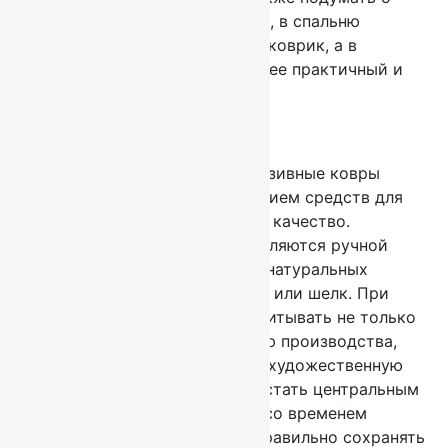
функциональности – например, в спальню
подойдет мягкий и пушистый коврик, а в
прихожую можно выбрать более практичный и
износостойкий вариант.
Инвестиции в дорогие эксклюзивные ковры
могут стать выгодным вложением средств для
тех, кто ценит уникальность и качество.
Эксклюзивные ковры часто являются ручной
работы и изготавливаются из натуральных
материалов, таких как шерсть или шелк. При
выборе такого ковра стоит учитывать не только
его внешний вид, но и историю производства,
происхождение и возможную художественную
ценность. Такие ковры могут стать центральным
элементом интерьера и даже со временем
увеличиться в цене, если их правильно сохранять