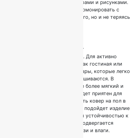
экспериментировать с текстурами и рисунками.
Помните, что ковер должен гармонировать с
общим дизайном, не забивая его, но и не теряясь
на фоне других элементов.
Выбор ковра в зависимости от
функциональности помещения. Для активно
используемых комнат, таких как гостиная или
детская, следует выбирать ковры, которые легко
чистятся и не так быстро изнашиваются. В
спальне можно позволить себе более мягкий и
пушистый коврик, который будет приятен для
ног и добавит уюта. Как выбрать ковер на пол в
прихожую? Здесь лучше всего подойдет изделие
с высокой плотностью ворса и устойчивостью к
износу, так как этот участок подвергается
постоянному воздействию грязи и влаги.