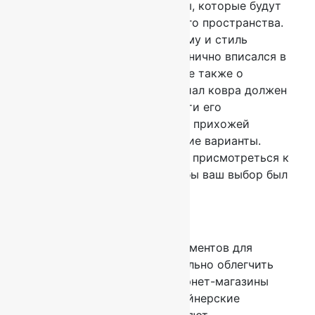
определения размера и формы, которые будут
идеально подходить для вашего пространства.
Следует учесть цветовую гамму и стиль
интерьера, чтобы ковер гармонично вписался в
общую концепцию. Не забудьте также о
практической стороне: материал ковра должен
соответствовать интенсивности его
использования. Например, для прихожей
требуются более износостойкие варианты.
Важно также пощупать ковры, присмотреться к
качеству ворса и основы, чтобы ваш выбор был
осознанным.
Использование онлайн-инструментов для
подбора ковра может значительно облегчить
процесс выбора. Многие интернет-магазины
предлагают виртуальные дизайнерские
инструменты, которые позволяют