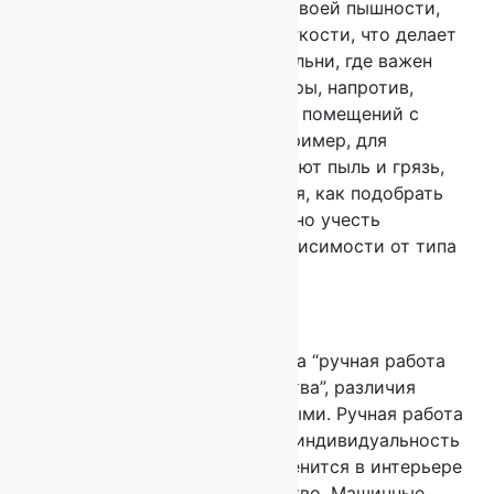
Ворсистые ковры, благодаря своей пышности,
создают ощущение уюта и мягкости, что делает
их отличным выбором для спальни, где важен
комфорт и тепло. Гладкие ковры, напротив,
проще в уходе и подходят для помещений с
высокой проходимостью, например, для
прихожей. Они меньше собирают пыль и грязь,
что облегчает их чистку. Решая, как подобрать
ковер на пол к интерьеру, важно учесть
функциональность ковра в зависимости от типа
его поверхности.
Когда дело доходит до вопроса “ручная работа
против машинного производства”, различия
становятся еще более заметными. Ручная работа
предполагает уникальность и индивидуальность
каждого изделия, что часто ценится в интерьере
за эксклюзивность и мастерство. Машинные