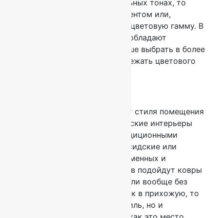
выполнен в спокойных пастельных тонах, то
ковер может стать ярким акцентом или,
наоборот, поддержать общую цветовую гамму. В
случае, когда в интерьере преобладают
насыщенные цвета, ковер лучше выбрать в более
нейтральных тонах, чтобы избежать цветового
диссонанса.
Выбор узора в зависимости от стиля помещения
также немаловажен. Классические интерьеры
часто дополняют ковры с традиционными
орнаментами, такими как персидские или
восточные мотивы. Для современных и
минималистичных пространств подойдут ковры
с геометрическими узорами или вообще без
рисунка. Если вы ищете коврик в прихожую, то
стоит учитывать не только стиль, но и
практичность материала, так как это место