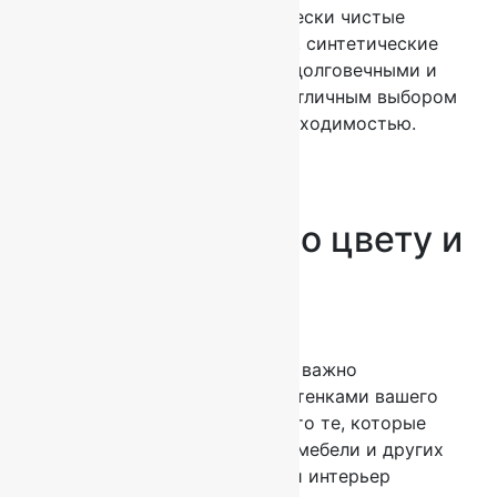
важно использовать экологически чистые
материалы. С другой стороны, синтетические
материалы могут быть более долговечными и
легче в уходе, что делает их отличным выбором
для помещений с высокой проходимостью.
Подбор ковра по цвету и
узору
Перед тем как выбрать ковер, важно
определиться с основными оттенками вашего
помещения. Лучшие ковры – это те, которые
гармонируют с цветами стен, мебели и других
декоративных элементов. Если интерьер