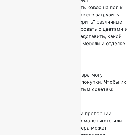
визуализировать, как подобрать ковер на пол к
интерьеру вашего дома. Вы можете загрузить
фотографию комнаты и “примерить” различные
модели ковров, экспериментировать с цветами и
узорами. Это поможет вам представить, какой
ковер лучше всего подойдет к мебели и отделке
помещения.
Частые ошибки при выборе ковра могут
привести к разочарованию от покупки. Чтобы их
избежать, следуйте этим простым советам:
Не игнорируйте размер и пропорции
комнаты; ковер слишком маленького или
слишком большого размера может
нарушить гармонию пространства.