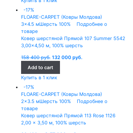
Купить в 1 клик
-17%
FLOARE-CARPET (Ковры Молдова)
3x4.5 м
Шерсть 100%
Подробнее о
товаре
Ковер шерстяной Прямой 107 Summer 5542
3,00×4,50 м, 100% шерсть
158 400
руб.
132 000
руб.
Add to cart
Купить в 1 клик
-17%
FLOARE-CARPET (Ковры Молдова)
2x3.5 м
Шерсть 100%
Подробнее о
товаре
Ковер шерстяной Прямой 113 Rose 1126
2,00 x 3,50 м, 100% шерсть