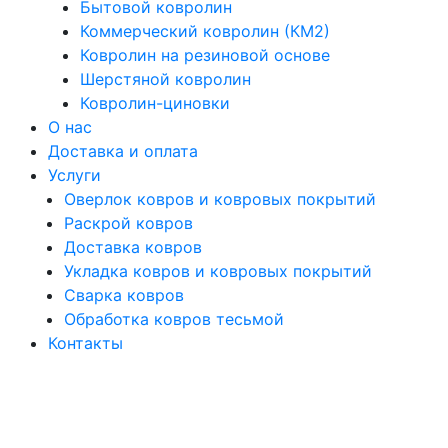
Бытовой ковролин
Коммерческий ковролин (КМ2)
Ковролин на резиновой основе
Шерстяной ковролин
Ковролин-циновки
О нас
Доставка и оплата
Услуги
Оверлок ковров и ковровых покрытий
Раскрой ковров
Доставка ковров
Укладка ковров и ковровых покрытий
Сварка ковров
Обработка ковров тесьмой
Контакты