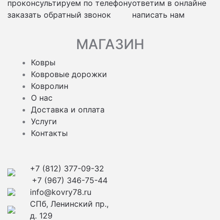
проконсультируем по телефону
ответим в онлайне
заказать обратный звонок
написать нам
МАГАЗИН
Ковры
Ковровые дорожки
Ковролин
О нас
Доставка и оплата
Услуги
Контакты
+7 (812) 377-09-32
+7 (967) 346-75-44
info@kovry78.ru
СПб, Ленинский пр.,
д. 129