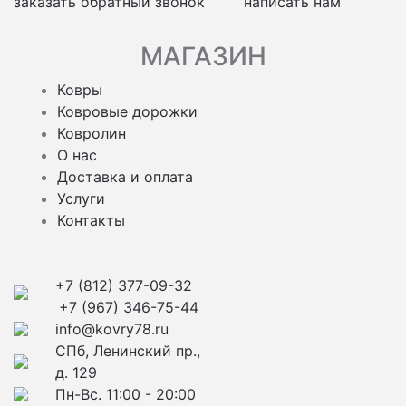
заказать обратный звонок
написать нам
МАГАЗИН
Ковры
Ковровые дорожки
Ковролин
О нас
Доставка и оплата
Услуги
Контакты
+7 (812) 377-09-32
+7 (967) 346-75-44
info@kovry78.ru
СПб, Ленинский пр.,
д. 129
Пн-Вс. 11:00 - 20:00