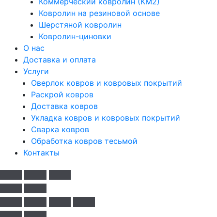
Коммерческий ковролин (КМ2)
Ковролин на резиновой основе
Шерстяной ковролин
Ковролин-циновки
О нас
Доставка и оплата
Услуги
Оверлок ковров и ковровых покрытий
Раскрой ковров
Доставка ковров
Укладка ковров и ковровых покрытий
Сварка ковров
Обработка ковров тесьмой
Контакты