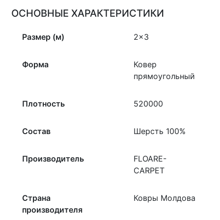
ОСНОВНЫЕ ХАРАКТЕРИСТИКИ
Размер (м)
2×3
Форма
Ковер
прямоугольный
Плотность
520000
Состав
Шерсть 100%
Производитель
FLOARE-
CARPET
Страна
Ковры Молдова
производителя