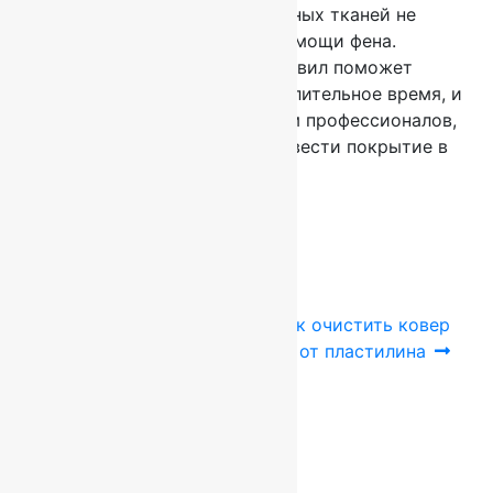
и высоких. Ковры из натуральных тканей не
рекомендуется сушить при помощи фена.
Соблюдение этих простых правил поможет
сохранить красоту ковра на длительное время, и
стоит прислушаться к советам профессионалов,
которые точно знают, как привести покрытие в
порядок.
Рубрика:
Статьи
Навигация
Предыдущий:
Следующий:
Как правильно
Как очистить ковер
выбрать цвет ковра
от пластилина
по
записям