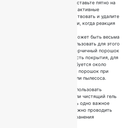
на поверхность ковра. Оставьте пятно на
некоторое время, чтобы активные
компоненты начали действовать и удалите
состав при помощи губки, когда реакция
завершится.
Горчица. Сухая чистка может быть весьма
эффективной, если использовать для этого
правильные средства. Горчичный порошок
насыпается на поверхность покрытия, для
впитывания влаги потребуется около
получаса. Далее уберите порошок при
помощи детки, веника или пылесоса.
Вместо мыла также можно использовать
средство для мытья посуды или чистящий гель
для рук. У таких способов есть одно важное
преимущество – обработку можно проводить
несколько раз до полного устранения
загрязнений.