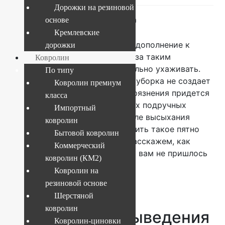
Дорожки на резиновой
основе
Кремлевские
Красивый ковер – прекрасное дополнение к
дорожки
интерьеру любой комнаты, но за таким
Ковролин
покрытием необходимо правильно ухаживать.
По типу
Если стандартная ежедневная уборка не создает
Ковролин премиум
особых проблем, сложные загрязнения придется
класса
удалять при помощи различных подручных
Импортный
средств. Например, гуашь после высыхания
ковролин
въедается в волокна, и устранить такое пятно
Бытовой ковролин
будет довольно сложно. Мы расскажем, как
Коммерческий
оттереть гуашь с ковра, чтобы вам не пришлось
ковролин (КМ2)
покупать новое покрытие.
Ковролин на
резиновой основе
Шерстяной
ковролин
Особенности выведения
Ковролин-циновки