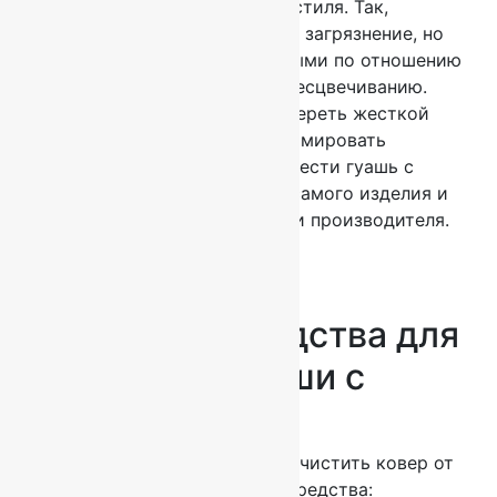
могут быть опасными для текстиля. Так,
хлористые растворы устранят загрязнение, но
могут быть весьма агрессивными по отношению
к волокну и привести к его обесцвечиванию.
Некоторые покрытия нельзя тереть жесткой
щеткой, которая может деформировать
структуру. Перед тем, как вывести гуашь с
ковра, нужно изучить состав самого изделия и
не забывать про рекомендации производителя.
Способы и средства для
отмывания гуаши с
ковров
Вот несколько способов, как очистить ковер от
гуаши, используя доступные средства: