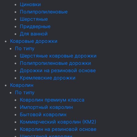
Циновки
Полипропиленовые
Шерстяные
Придверные
Для ванной
Ковровые дорожки
По типу
Шерстяные ковровые дорожки
Полипропиленовые дорожки
Дорожки на резиновой основе
Кремлевские дорожки
Ковролин
По типу
Ковролин премиум класса
Импортный ковролин
Бытовой ковролин
Коммерческий ковролин (КМ2)
Ковролин на резиновой основе
Шерстяной ковролин