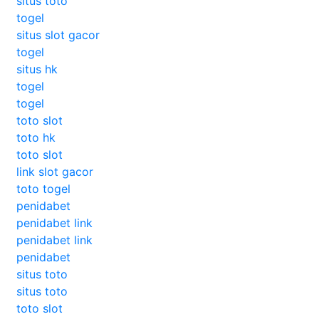
situs toto
togel
situs slot gacor
togel
situs hk
togel
togel
toto slot
toto hk
toto slot
link slot gacor
toto togel
penidabet
penidabet link
penidabet link
penidabet
situs toto
situs toto
toto slot