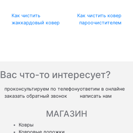
Навигация
Предыдущий:
Следующий:
Как чистить
Как чистить ковер
жаккардовый ковер
пароочистителем
по
записям
Вас что-то интересует?
проконсультируем по телефону
ответим в онлайне
заказать обратный звонок
написать нам
МАГАЗИН
Ковры
Ковровые дорожки