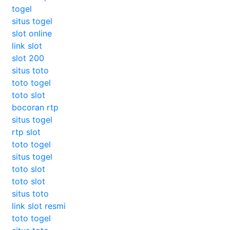
togel
situs togel
slot online
link slot
slot 200
situs toto
toto togel
toto slot
bocoran rtp
situs togel
rtp slot
toto togel
situs togel
toto slot
toto slot
situs toto
link slot resmi
toto togel