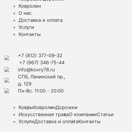
Ковролин
О нас
Доставка и оплата
Услуги
Контакты
+7 (812) 377-09-32
+7 (967) 346-75-44
info@kovry78.ru
СПб, Ленинский пр.,
д. 129
Пн-Вс. 11:00 - 20:00
Ковры
Ковролин
Дорожки
Искусственная трава
О компании
Статьи
Услуги
Доставка и оплата
Контакты