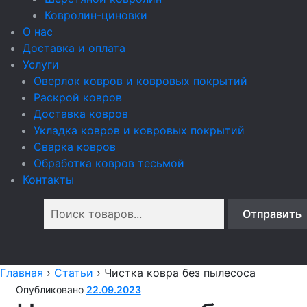
Ковролин-циновки
О нас
Доставка и оплата
Услуги
Оверлок ковров и ковровых покрытий
Раскрой ковров
Доставка ковров
Укладка ковров и ковровых покрытий
Сварка ковров
Обработка ковров тесьмой
Контакты
Главная
›
Статьи
›
Чистка ковра без пылесоса
Опубликовано
22.09.2023