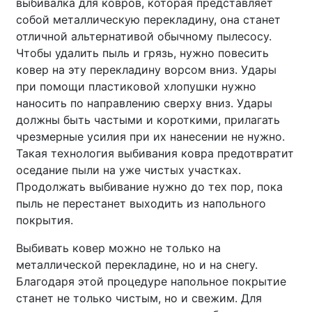
выбивалка для ковров, которая представляет
собой металлическую перекладину, она станет
отличной альтернативой обычному пылесосу.
Чтобы удалить пыль и грязь, нужно повесить
ковер на эту перекладину ворсом вниз. Удары
при помощи пластиковой хлопушки нужно
наносить по направлению сверху вниз. Удары
должны быть частыми и короткими, прилагать
чрезмерные усилия при их нанесении не нужно.
Такая технология выбивания ковра предотвратит
оседание пыли на уже чистых участках.
Продолжать выбивание нужно до тех пор, пока
пыль не перестанет выходить из напольного
покрытия.
Выбивать ковер можно не только на
металлической перекладине, но и на снегу.
Благодаря этой процедуре напольное покрытие
станет не только чистым, но и свежим. Для