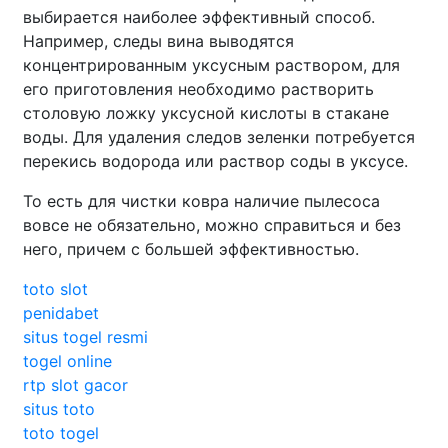
выбирается наиболее эффективный способ.
Например, следы вина выводятся
концентрированным уксусным раствором, для
его приготовления необходимо растворить
столовую ложку уксусной кислоты в стакане
воды. Для удаления следов зеленки потребуется
перекись водорода или раствор соды в уксусе.
То есть для чистки ковра наличие пылесоса
вовсе не обязательно, можно справиться и без
него, причем с большей эффективностью.
toto slot
penidabet
situs togel resmi
togel online
rtp slot gacor
situs toto
toto togel